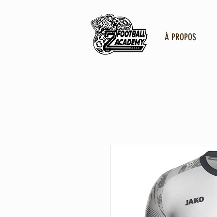
À PROPOS